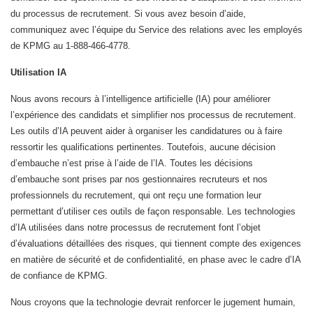
du processus de recrutement. Si vous avez besoin d’aide,
communiquez avec l’équipe du Service des relations avec les employés
de KPMG au 1-888-466-4778.
Utilisation IA
Nous avons recours à l’intelligence artificielle (IA) pour améliorer
l’expérience des candidats et simplifier nos processus de recrutement.
Les outils d’IA peuvent aider à organiser les candidatures ou à faire
ressortir les qualifications pertinentes. Toutefois, aucune décision
d’embauche n’est prise à l’aide de l’IA. Toutes les décisions
d’embauche sont prises par nos gestionnaires recruteurs et nos
professionnels du recrutement, qui ont reçu une formation leur
permettant d’utiliser ces outils de façon responsable. Les technologies
d’IA utilisées dans notre processus de recrutement font l’objet
d’évaluations détaillées des risques, qui tiennent compte des exigences
en matière de sécurité et de confidentialité, en phase avec le cadre d’IA
de confiance de KPMG.
Nous croyons que la technologie devrait renforcer le jugement humain,