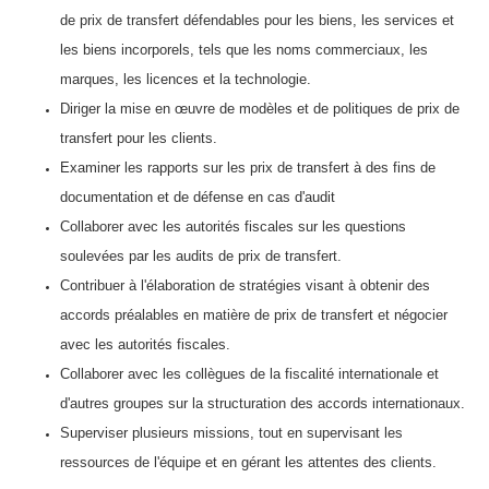
de prix de transfert défendables pour les biens, les services et
les biens incorporels, tels que les noms commerciaux, les
marques, les licences et la technologie.
Diriger la mise en œuvre de modèles et de politiques de prix de
transfert pour les clients.
Examiner les rapports sur les prix de transfert à des fins de
documentation et de défense en cas d'audit
Collaborer avec les autorités fiscales sur les questions
soulevées par les audits de prix de transfert.
Contribuer à l'élaboration de stratégies visant à obtenir des
accords préalables en matière de prix de transfert et négocier
avec les autorités fiscales.
Collaborer avec les collègues de la fiscalité internationale et
d'autres groupes sur la structuration des accords internationaux.
Superviser plusieurs missions, tout en supervisant les
ressources de l'équipe et en gérant les attentes des clients.