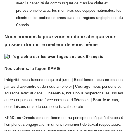
avec la capacité de communiquer de manière claire et
professionnelle avec les membres des équipes nationales, les
clients et les parties externes dans les régions anglophones du
Canada.
Nous sommes là pour vous soutenir afin que vous
puissiez donner le meilleur de vous-même
Nos valeurs, la façon KPMG
Intégrité
, nous faisons ce qui est juste |
Excellence
, nous ne cessons
jamais d’apprendre et de nous améliorer |
Courage
, nous pensons et
agissons avec audace |
Ensemble
, nous nous respectons les uns les
autres et puisons notre force dans nos différences |
Pour le mieux
,
nous faisons en sorte que notre travail compte
KPMG au Canada souscrit fièrement au principe de l’égalité d’accès à
l’emploi et s’engage à offrir un environnement de travail respectueux,