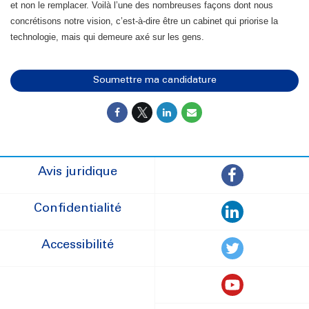
et non le remplacer. Voilà l’une des nombreuses façons dont nous
concrétisons notre vision, c’est-à-dire être un cabinet qui priorise la
technologie, mais qui demeure axé sur les gens.
Soumettre ma candidature
Avis juridique
Confidentialité
Accessibilité