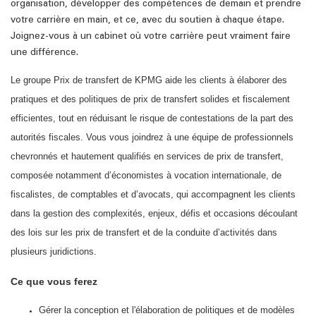
organisation, développer des compétences de demain et prendre
votre carrière en main, et ce, avec du soutien à chaque étape.
Joignez-vous à un cabinet où votre carrière peut vraiment faire
une différence.
Le groupe Prix de transfert de KPMG aide les clients à élaborer des
pratiques et des politiques de prix de transfert solides et fiscalement
efficientes, tout en réduisant le risque de contestations de la part des
autorités fiscales. Vous vous joindrez à une équipe de professionnels
chevronnés et hautement qualifiés en services de prix de transfert,
composée notamment d’économistes à vocation internationale, de
fiscalistes, de comptables et d’avocats, qui accompagnent les clients
dans la gestion des complexités, enjeux, défis et occasions découlant
des lois sur les prix de transfert et de la conduite d’activités dans
plusieurs juridictions.
Ce que vous ferez
Gérer la conception et l'élaboration de politiques et de modèles