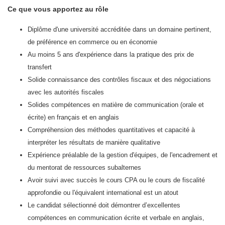
Ce que vous apportez au rôle
Diplôme d'une université accréditée dans un domaine pertinent,
de préférence en commerce ou en économie
Au moins 5 ans d'expérience dans la pratique des prix de
transfert
Solide connaissance des contrôles fiscaux et des négociations
avec les autorités fiscales
Solides compétences en matière de communication (orale et
écrite) en français et en anglais
Compréhension des méthodes quantitatives et capacité à
interpréter les résultats de manière qualitative
Expérience préalable de la gestion d'équipes, de l'encadrement et
du mentorat de ressources subalternes
Avoir suivi avec succès le cours CPA ou le cours de fiscalité
approfondie ou l'équivalent international est un atout
Le candidat sélectionné doit démontrer d’excellentes
compétences en communication écrite et verbale en anglais,