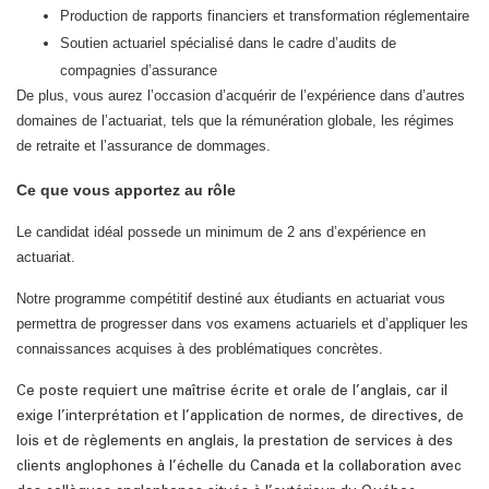
Production de rapports financiers et transformation réglementaire
Soutien actuariel spécialisé dans le cadre d’audits de
compagnies d’assurance
De plus, vous aurez l’occasion d’acquérir de l’expérience dans d’autres
domaines de l’actuariat, tels que la rémunération globale, les régimes
de retraite et l’assurance de dommages.
Ce que vous apportez au rôle
Le candidat idéal possede u
n minimum de 2 ans d’expérience en
actuariat.
Notre programme compétitif destiné aux étudiants en actuariat vous
permettra de progresser dans vos examens actuariels et d’appliquer les
connaissances acquises à des problématiques concrètes.
Ce poste requiert une maîtrise écrite et orale de l’anglais, car il
exige l’interprétation et l’application de normes, de directives, de
lois et de règlements en anglais, la prestation de services à des
clients anglophones à l’échelle du Canada et la collaboration avec