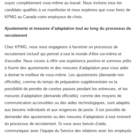
soyez complètement vous-même au travail. Nous invitons tous les
candidats qualifiés à se manifester et nous espérons que vous ferez de
KPMG au Canada votre employeur de choix.
Ajustements et mesures d’adaptation tout au long du processus de
recrutement
Chez KPMG, nous nous engageons à favoriser un processus de
recrutement inclusif qui permet à tout le monde d’être soi-même et
d’exceller. Nous visons à offrir une expérience positive et sommes prêts
à fournir des ajustements et des mesures d’adaptation pour vous aider
à donner le meilleur de vous-même. Les ajustements (demande non
officielle), comme du temps de préparation supplémentaire ou la
possibilité de prendre de courtes pauses pendant les entrevues, et les
mesures d’adaptation (demande officielle), comme des moyens de
communication accessibles ou des aides technologiques, sont adaptés
aux besoins individuels et aux exigences de poste. Il est possible de
demander des ajustements ou des mesures d’adaptation à tout moment
du processus de recrutement. Si vous avez besoin d’aide,
communiquez avec l’équipe du Service des relations avec les employés