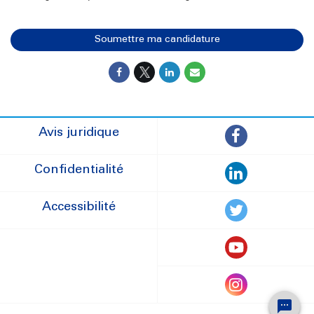
Soumettre ma candidature
Avis juridique
Confidentialité
Accessibilité