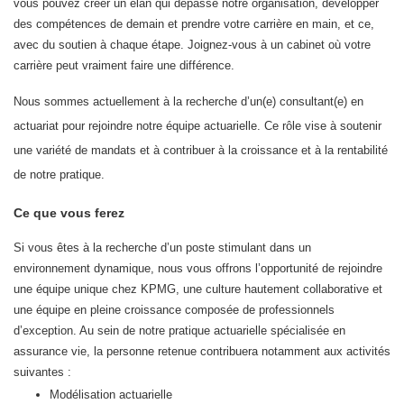
vous pouvez créer un élan qui dépasse notre organisation, développer
des compétences de demain et prendre votre carrière en main, et ce,
avec du soutien à chaque étape. Joignez-vous à un cabinet où votre
carrière peut vraiment faire une différence.
Nous sommes actuellement à la recherche d’un(e) consultant(e) en
actuariat pour rejoindre notre équipe actuarielle. Ce rôle vise à soutenir
une variété de mandats et à contribuer à la croissance et à la rentabilité
de notre pratique.
Ce que vous ferez
Si vous êtes à la recherche d’un poste stimulant dans un
environnement dynamique, nous vous offrons l’opportunité de rejoindre
une équipe unique chez KPMG, une culture hautement collaborative et
une équipe en pleine croissance composée de professionnels
d’exception. Au sein de notre pratique actuarielle spécialisée en
assurance vie, la personne retenue contribuera notamment aux activités
suivantes :
Modélisation actuarielle