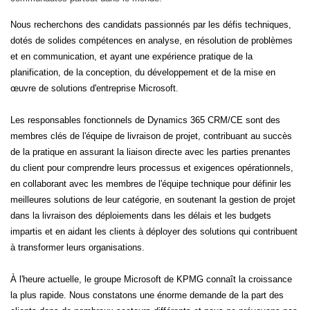
Nous recherchons des candidats passionnés par les défis techniques,
dotés de solides compétences en analyse, en résolution de problèmes
et en communication, et ayant une expérience pratique de la
planification, de la conception, du développement et de la mise en
œuvre de solutions d'entreprise Microsoft.
Les responsables fonctionnels de Dynamics 365 CRM/CE sont des
membres clés de l'équipe de livraison de projet, contribuant au succès
de la pratique en assurant la liaison directe avec les parties prenantes
du client pour comprendre leurs processus et exigences opérationnels,
en collaborant avec les membres de l'équipe technique pour définir les
meilleures solutions de leur catégorie, en soutenant la gestion de projet
dans la livraison des déploiements dans les délais et les budgets
impartis et en aidant les clients à déployer des solutions qui contribuent
à transformer leurs organisations.
À l'heure actuelle, le groupe Microsoft de KPMG connaît la croissance
la plus rapide. Nous constatons une énorme demande de la part des