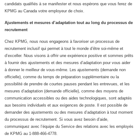
candidats qualifiés à se manifester et nous espérons que vous ferez de
KPMG au Canada votre employeur de choix.
Ajustements et mesures d’adaptation tout au long du processus de
recrutement
Chez KPMG, nous nous engageons à favoriser un processus de
recrutement inclusif qui permet à tout le monde d’être soi-même et
d’exceller. Nous visons à offrir une expérience positive et sommes prêts
à fournir des ajustements et des mesures d’adaptation pour vous aider
à donner le meilleur de vous-même. Les ajustements (demande non
officielle), comme du temps de préparation supplémentaire ou la
possibilité de prendre de courtes pauses pendant les entrevues, et les
mesures d’adaptation (demande officielle), comme des moyens de
communication accessibles ou des aides technologiques, sont adaptés
aux besoins individuels et aux exigences de poste. Il est possible de
demander des ajustements ou des mesures d’adaptation à tout moment
du processus de recrutement. Si vous avez besoin d’aide,
communiquez avec l’équipe du Service des relations avec les employés
de KPMG au 1-888-466-4778.