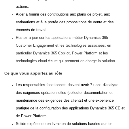
actions.
Aider à fournir des contributions aux plans de projet, aux
estimations et à la portée des propositions de vente et des
énoncés de travail.
Restez à jour sur les applications métier Dynamics 365
Customer Engagement et les technologies associées, en
particulier Dynamics 365 Copilot, Power Platform et les
technologies cloud Azure qui prennent en charge la solution
Ce que vous apportez au rôle
Les responsables fonctionnels doivent avoir 7+ ans d'analyse
des exigences opérationnelles (collecte, documentation et
maintenance des exigences des clients) et une expérience
pratique de la configuration des applications Dynamics 365 CE et
de Power Platform.
Solide expérience en livraison de solutions basées sur les