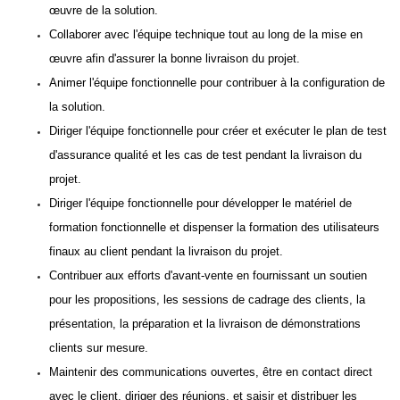
œuvre de la solution.
Collaborer avec l'équipe technique tout au long de la mise en
œuvre afin d'assurer la bonne livraison du projet.
Animer l'équipe fonctionnelle pour contribuer à la configuration de
la solution.
Diriger l'équipe fonctionnelle pour créer et exécuter le plan de test
d'assurance qualité et les cas de test pendant la livraison du
projet.
Diriger l'équipe fonctionnelle pour développer le matériel de
formation fonctionnelle et dispenser la formation des utilisateurs
finaux au client pendant la livraison du projet.
Contribuer aux efforts d'avant-vente en fournissant un soutien
pour les propositions, les sessions de cadrage des clients, la
présentation, la préparation et la livraison de démonstrations
clients sur mesure.
Maintenir des communications ouvertes, être en contact direct
avec le client, diriger des réunions, et saisir et distribuer les