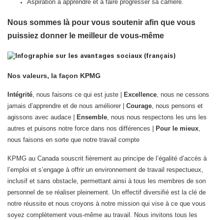
Aspiration à apprendre et à faire progresser sa carrière.
Nous sommes là pour vous soutenir afin que vous
puissiez donner le meilleur de vous-même
Nos valeurs, la façon KPMG
Intégrité
, nous faisons ce qui est juste |
Excellence
, nous ne cessons
jamais d’apprendre et de nous améliorer |
Courage
, nous pensons et
agissons avec audace |
Ensemble
, nous nous respectons les uns les
autres et puisons notre force dans nos différences |
Pour le mieux
,
nous faisons en sorte que notre travail compte
KPMG au Canada souscrit fièrement au principe de l’égalité d’accès à
l’emploi et s’engage à offrir un environnement de travail respectueux,
inclusif et sans obstacle, permettant ainsi à tous les membres de son
personnel de se réaliser pleinement. Un effectif diversifié est la clé de
notre réussite et nous croyons à notre mission qui vise à ce que vous
soyez complètement vous-même au travail. Nous invitons tous les