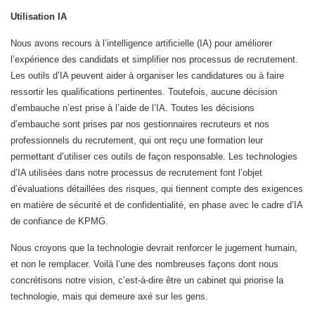
Utilisation IA
Nous avons recours à l’intelligence artificielle (IA) pour améliorer
l’expérience des candidats et simplifier nos processus de recrutement.
Les outils d’IA peuvent aider à organiser les candidatures ou à faire
ressortir les qualifications pertinentes. Toutefois, aucune décision
d’embauche n’est prise à l’aide de l’IA. Toutes les décisions
d’embauche sont prises par nos gestionnaires recruteurs et nos
professionnels du recrutement, qui ont reçu une formation leur
permettant d’utiliser ces outils de façon responsable. Les technologies
d’IA utilisées dans notre processus de recrutement font l’objet
d’évaluations détaillées des risques, qui tiennent compte des exigences
en matière de sécurité et de confidentialité, en phase avec le cadre d’IA
de confiance de KPMG.
Nous croyons que la technologie devrait renforcer le jugement humain,
et non le remplacer. Voilà l’une des nombreuses façons dont nous
concrétisons notre vision, c’est-à-dire être un cabinet qui priorise la
technologie, mais qui demeure axé sur les gens.