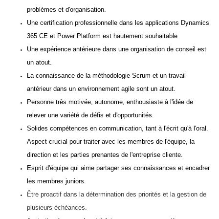
problèmes et d'organisation.
Une certification professionnelle dans les applications Dynamics
365 CE et Power Platform est hautement souhaitable
Une expérience antérieure dans une organisation de conseil est
un atout.
La connaissance de la méthodologie Scrum et un travail
antérieur dans un environnement agile sont un atout.
Personne très motivée, autonome, enthousiaste à l'idée de
relever une variété de défis et d'opportunités.
Solides compétences en communication, tant à l'écrit qu'à l'oral.
Aspect crucial pour traiter avec les membres de l'équipe, la
direction et les parties prenantes de l'entreprise cliente.
Esprit d'équipe qui aime partager ses connaissances et encadrer
les membres juniors.
Être proactif dans la détermination des priorités et la gestion de
plusieurs échéances.