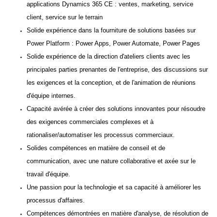
applications Dynamics 365 CE : ventes, marketing, service
client, service sur le terrain
Solide expérience dans la fourniture de solutions basées sur
Power Platform : Power Apps, Power Automate, Power Pages
Solide expérience de la direction d'ateliers clients avec les
principales parties prenantes de l'entreprise, des discussions sur
les exigences et la conception, et de l'animation de réunions
d'équipe internes.
Capacité avérée à créer des solutions innovantes pour résoudre
des exigences commerciales complexes et à
rationaliser/automatiser les processus commerciaux.
Solides compétences en matière de conseil et de
communication, avec une nature collaborative et axée sur le
travail d'équipe.
Une passion pour la technologie et sa capacité à améliorer les
processus d'affaires.
Compétences démontrées en matière d'analyse, de résolution de